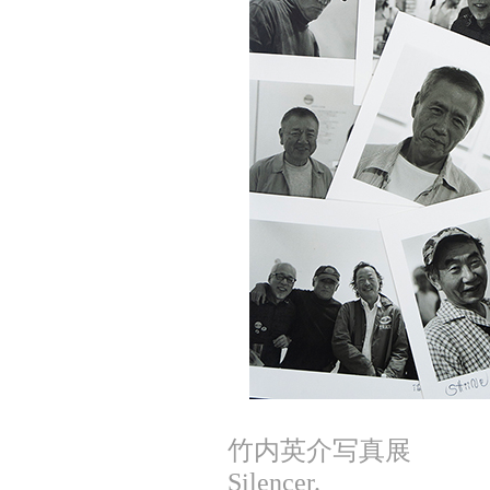
竹内英介写真展
Silencer.